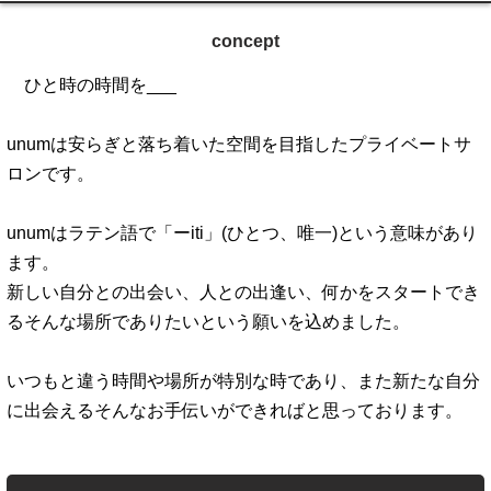
concept
ひと時の時間を___
unumは安らぎと落ち着いた空間を目指したプライベートサ
ロンです。
unumはラテン語で「ーiti」(ひとつ、唯一)という意味があり
ます。
新しい自分との出会い、人との出逢い、何かをスタートでき
るそんな場所でありたいという願いを込めました。
いつもと違う時間や場所が特別な時であり、また新たな自分
に出会えるそんなお手伝いができればと思っております。