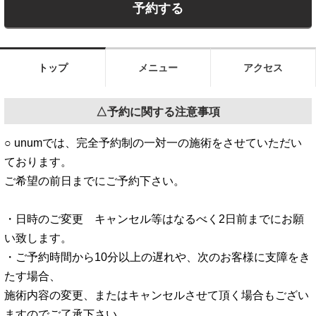
トップ
メニュー
アクセス
△予約に関する注意事項
○ unumでは、完全予約制の一対一の施術をさせていただい
ております。
ご希望の前日までにご予約下さい。
・日時のご変更 キャンセル等はなるべく2日前までにお願
い致します。
・ご予約時間から10分以上の遅れや、次のお客様に支障をき
たす場合、
施術内容の変更、またはキャンセルさせて頂く場合もござい
ますのでご了承下さい。