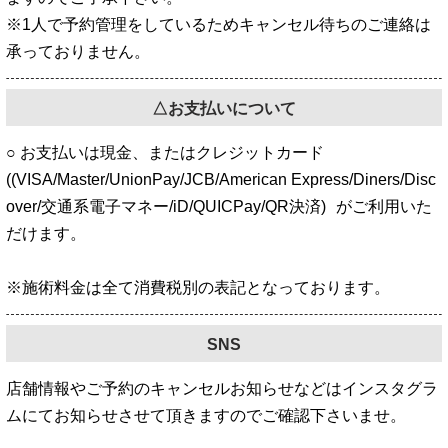
※1人で予約管理をしているためキャンセル待ちのご連絡は
承っておりません。
△お支払いについて
○ お支払いは現金、またはクレジットカード
((VISA/Master/UnionPay/JCB/American Express/Diners/Disc
over/交通系電子マネー/iD/QUICPay/QR決済) がご利用いた
だけます。
※施術料金は全て消費税別の表記となっております。
SNS
店舗情報やご予約のキャンセルお知らせなどはインスタグラ
ムにてお知らせさせて頂きますのでご確認下さいませ。