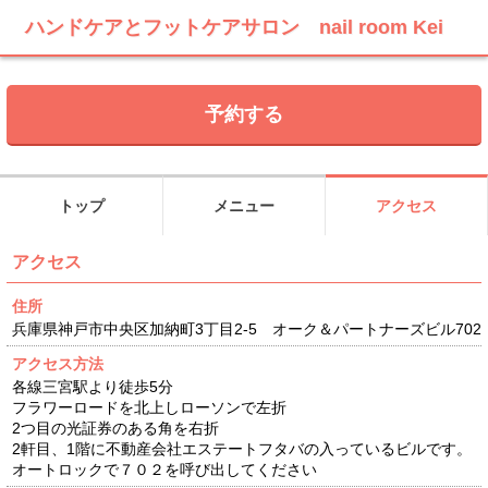
ハンドケアとフットケアサロン nail room Kei
トップ
メニュー
アクセス
アクセス
住所
兵庫県神戸市中央区加納町3丁目2-5 オーク＆パートナーズビル702
アクセス方法
各線三宮駅より徒歩5分
フラワーロードを北上しローソンで左折
2つ目の光証券のある角を右折
2軒目、1階に不動産会社エステートフタバの入っているビルです。
オートロックで７０２を呼び出してください