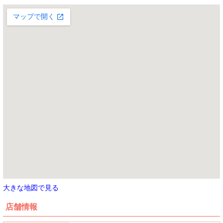
大きな地図で見る
店舗情報